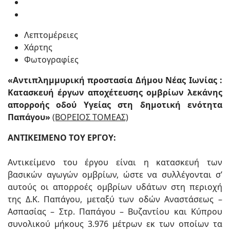
Λεπτομέρειες
Χάρτης
Φωτογραφίες
«Αντιπλημμυρική προστασία Δήμου Νέας Ιωνίας :
Κατασκευή έργων αποχέτευσης ομβρίων λεκάνης
απορροής οδού Υγείας στη δημοτική ενότητα
Παπάγου»
(ΒΟΡΕΙΟΣ ΤΟΜΕΑΣ)
ΑΝΤΙΚΕΙΜΕΝΟ ΤΟΥ ΕΡΓΟΥ:
Αντικείμενο του έργου είναι η κατασκευή των
βασικών αγωγών ομβρίων, ώστε να συλλέγονται σ’
αυτούς οι απορροές ομβρίων υδάτων στη περιοχή
της Δ.Κ. Παπάγου, μεταξύ των οδών Αναστάσεως –
Ασπασίας – Στρ. Παπάγου – Βυζαντίου και Κύπρου
συνολικού μήκους 3.976 μέτρων εκ των οποίων τα