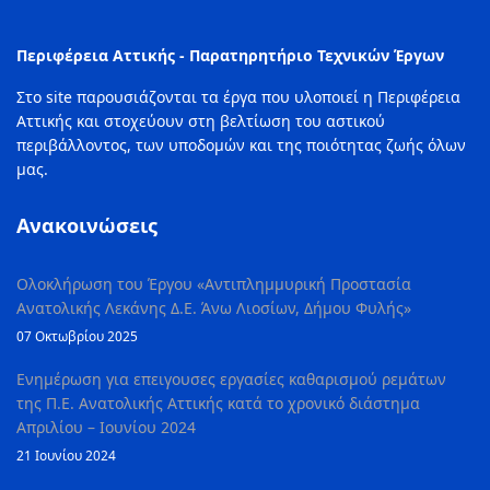
Περιφέρεια Αττικής - Παρατηρητήριο Τεχνικών Έργων
Στο site παρουσιάζονται τα έργα που υλοποιεί η Περιφέρεια
Αττικής και στοχεύουν στη βελτίωση του αστικού
περιβάλλοντος, των υποδομών και της ποιότητας ζωής όλων
μας.
Ανακοινώσεις
Ολοκλήρωση του Έργου «Αντιπλημμυρική Προστασία
Ανατολικής Λεκάνης Δ.Ε. Άνω Λιοσίων, Δήμου Φυλής»
07 Οκτωβρίου 2025
Ενημέρωση για επειγουσες εργασίες καθαρισμού ρεμάτων
της Π.Ε. Ανατολικής Αττικής κατά το χρονικό διάστημα
Απριλίου – Ιουνίου 2024
21 Ιουνίου 2024