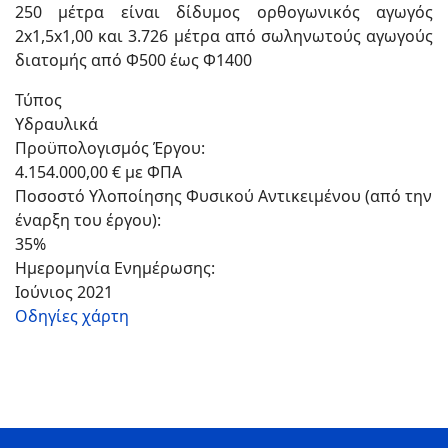
250 μέτρα είναι δίδυμος ορθογωνικός αγωγός
2x1,5x1,00 και 3.726 μέτρα από σωληνωτούς αγωγούς
διατομής από Φ500 έως Φ1400
Τύπος
Υδραυλικά
Προϋπολογισμός Έργου:
4.154.000,00 € με ΦΠΑ
Ποσοστό Υλοποίησης Φυσικού Αντικειμένου (από την
έναρξη του έργου):
35%
Ημερομηνία Ενημέρωσης:
Ιούνιος 2021
Οδηγίες χάρτη