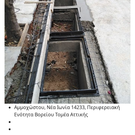
Αμμοχώστου, Νέα Ιωνία 14233, Περιφερειακή
Ενότητα Βορείου Τομέα Αττικής