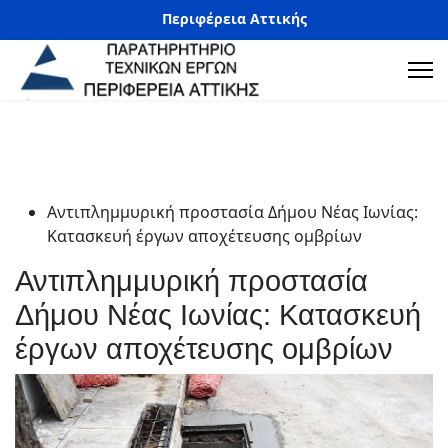
Περιφέρεια Αττικής
Αντιπλημμυρική προστασία Δήμου Νέας Ιωνίας:
Κατασκευή έργων αποχέτευσης ομβρίων
Αντιπλημμυρική προστασία
Δήμου Νέας Ιωνίας: Κατασκευή
έργων αποχέτευσης ομβρίων