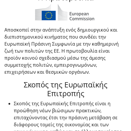
Αποσκοπεί στην ανάπτυξη ενός δημιουργικού και
διεπιστημονικού κινήματος που συνδέει την
Ευρωπαϊκή Πράσινη Συμφωνία με την καθημερινή
ζωή των πολιτών της ΕΕ. Η πρωτοβουλία είναι
προϊόν κοινού σχεδιασμού μέσω της άμεσης
συμμετοχής πολιτών, εμπειρογνωμόνων,
επιχειρήσεων και θεσμικών οργάνων.
Σκοπός της Ευρωπαϊκής
Επιτροπής
Σκοπός της Ευρωπαϊκής Επιτροπής είναι η
προώθηση νέων βιώσιμων πρακτικών,
επιταχύνοντας έτσι την πράσινη μετάβαση σε
διάφορους τομείς της οικονομίας και των