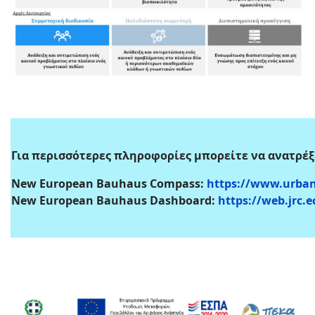
Για περισσότερες πληροφορίες μπορείτε να ανατρέ
New European Bauhaus Compass:
https://www.urban-
New European Bauhaus Dashboard:
https://web.jrc.