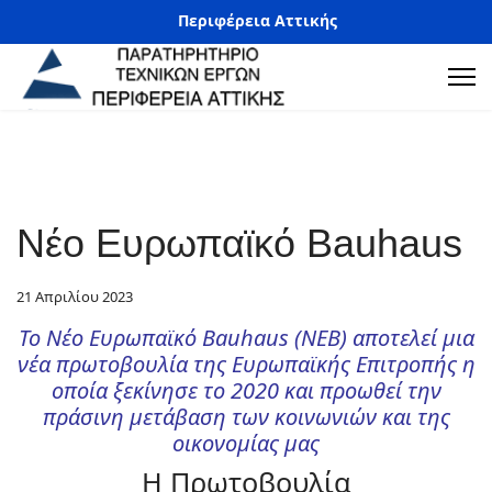
Περιφέρεια Αττικής
Νέο Ευρωπαϊκό Bauhaus
21 Απριλίου 2023
Το Νέο Ευρωπαϊκό Bauhaus (NEB) αποτελεί μια
νέα πρωτοβουλία της Ευρωπαϊκής Επιτροπής η
οποία ξεκίνησε το 2020 και προωθεί την
πράσινη μετάβαση των κοινωνιών και της
οικονομίας μας
Η Πρωτοβουλία