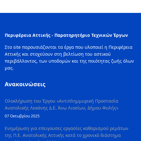
Περιφέρεια Αττικής - Παρατηρητήριο Τεχνικών Έργων
Στο site παρουσιάζονται τα έργα που υλοποιεί η Περιφέρεια
Αττικής και στοχεύουν στη βελτίωση του αστικού
περιβάλλοντος, των υποδομών και της ποιότητας ζωής όλων
μας.
Ανακοινώσεις
Ολοκλήρωση του Έργου «Αντιπλημμυρική Προστασία
Ανατολικής Λεκάνης Δ.Ε. Άνω Λιοσίων, Δήμου Φυλής»
07 Οκτωβρίου 2025
Ενημέρωση για επειγουσες εργασίες καθαρισμού ρεμάτων
της Π.Ε. Ανατολικής Αττικής κατά το χρονικό διάστημα