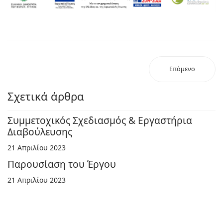
Επόμενο
Σχετικά άρθρα
Συμμετοχικός Σχεδιασμός & Εργαστήρια
Διαβούλευσης
21 Απριλίου 2023
Παρουσίαση του Έργου
21 Απριλίου 2023