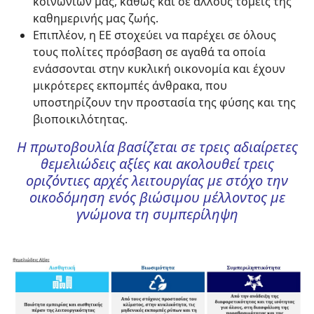
κοινωνίων μας, καθώς και σε άλλους τομείς της
καθημερινής μας ζωής.
Επιπλέον, η ΕΕ στοχεύει να παρέχει σε όλους
τους πολίτες πρόσβαση σε αγαθά τα οποία
ενάσσονται στην κυκλική οικονομία και έχουν
μικρότερες εκπομπές άνθρακα, που
υποστηρίζουν την προστασία της φύσης και της
βιοποικιλότητας.
Η πρωτοβουλία βασίζεται σε τρεις αδιαίρετες
θεμελιώδεις αξίες και ακολουθεί τρεις
οριζόντιες αρχές λειτουργίας με στόχο την
οικοδόμηση ενός βιώσιμου μέλλοντος με
γνώμονα τη συμπερίληψη