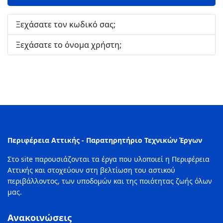
Ξεχάσατε τον κωδικό σας;
Ξεχάσατε το όνομα χρήστη;
Περιφέρεια Αττικής - Παρατηρητήριο Τεχνικών Έργων
Στο site παρουσιάζονται τα έργα που υλοποιεί η Περιφέρεια
Αττικής και στοχεύουν στη βελτίωση του αστικού
περιβάλλοντος, των υποδομών και της ποιότητας ζωής όλων
μας.
Ανακοινώσεις