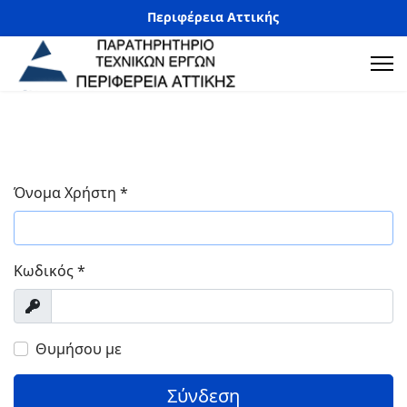
Περιφέρεια Αττικής
Όνομα Χρήστη
*
Κωδικός
*
Προβολή
Θυμήσου με
Σύνδεση