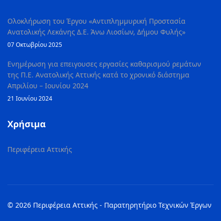
Ολοκλήρωση του Έργου «Αντιπλημμυρική Προστασία
Ανατολικής Λεκάνης Δ.Ε. Άνω Λιοσίων, Δήμου Φυλής»
07 Οκτωβρίου 2025
Ενημέρωση για επειγουσες εργασίες καθαρισμού ρεμάτων
της Π.Ε. Ανατολικής Αττικής κατά το χρονικό διάστημα
Απριλίου – Ιουνίου 2024
21 Ιουνίου 2024
Χρήσιμα
Περιφέρεια Αττικής
© 2026 Περιφέρεια Αττικής - Παρατηρητήριο Τεχνικών Έργων