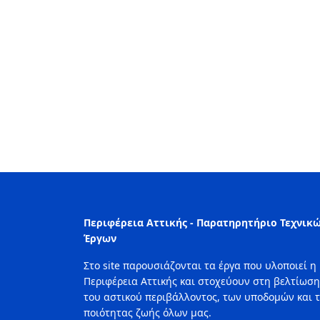
Περιφέρεια Αττικής - Παρατηρητήριο Τεχνικ
Έργων
Στο site παρουσιάζονται τα έργα που υλοποιεί η
Περιφέρεια Αττικής και στοχεύουν στη βελτίωση
του αστικού περιβάλλοντος, των υποδομών και 
ποιότητας ζωής όλων μας.