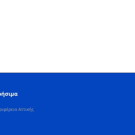
ρήσιμα
ριφέρεια Αττικής