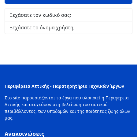
Ξεχάσατε τον κωδικό σας;
Ξεχάσατε το όνομα χρήστη;
Περιφέρεια Αττικής - Παρατηρητήριο Τεχνικών Έργων
Στο site παρουσιάζονται τα έργα που υλοποιεί η Περιφέρεια
Αττικής και στοχεύουν στη βελτίωση του αστικού
περιβάλλοντος, των υποδομών και της ποιότητας ζωής όλων
μας.
Ανακοινώσεις