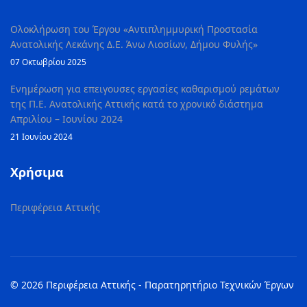
Ολοκλήρωση του Έργου «Αντιπλημμυρική Προστασία
Ανατολικής Λεκάνης Δ.Ε. Άνω Λιοσίων, Δήμου Φυλής»
07 Οκτωβρίου 2025
Ενημέρωση για επειγουσες εργασίες καθαρισμού ρεμάτων
της Π.Ε. Ανατολικής Αττικής κατά το χρονικό διάστημα
Απριλίου – Ιουνίου 2024
21 Ιουνίου 2024
Χρήσιμα
Περιφέρεια Αττικής
© 2026 Περιφέρεια Αττικής - Παρατηρητήριο Τεχνικών Έργων