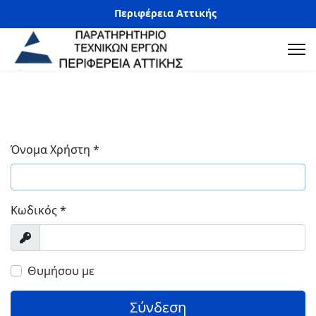
Περιφέρεια Αττικής
Όνομα Χρήστη
*
Κωδικός
*
Προβολή
Θυμήσου με
Σύνδεση