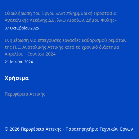
Ολοκλήρωση του Έργου «Αντιπλημμυρική Προστασία
Ανατολικής Λεκάνης Δ.Ε. Άνω Λιοσίων, Δήμου Φυλής»
07 Οκτωβρίου 2025
Ενημέρωση για επειγουσες εργασίες καθαρισμού ρεμάτων
της Π.Ε. Ανατολικής Αττικής κατά το χρονικό διάστημα
Απριλίου – Ιουνίου 2024
21 Ιουνίου 2024
Χρήσιμα
Περιφέρεια Αττικής
© 2026 Περιφέρεια Αττικής - Παρατηρητήριο Τεχνικών Έργων