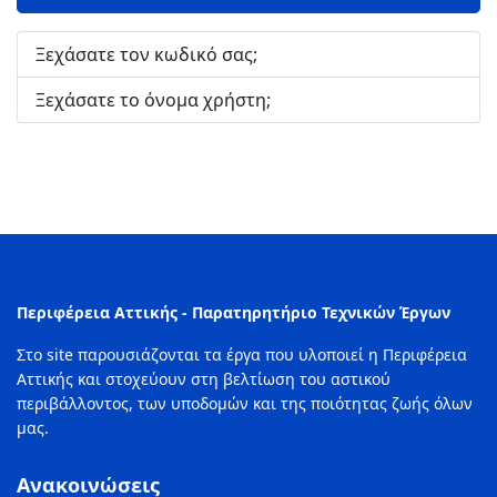
Ξεχάσατε τον κωδικό σας;
Ξεχάσατε το όνομα χρήστη;
Περιφέρεια Αττικής - Παρατηρητήριο Τεχνικών Έργων
Στο site παρουσιάζονται τα έργα που υλοποιεί η Περιφέρεια
Αττικής και στοχεύουν στη βελτίωση του αστικού
περιβάλλοντος, των υποδομών και της ποιότητας ζωής όλων
μας.
Ανακοινώσεις