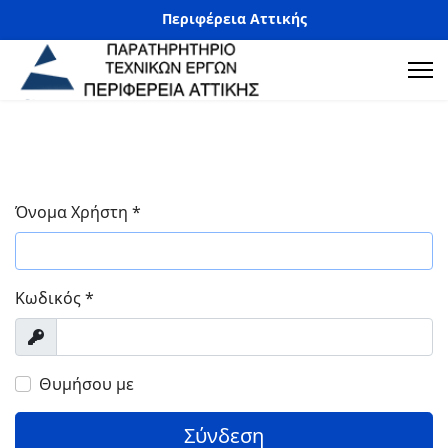
Περιφέρεια Αττικής
Όνομα Χρήστη
*
Κωδικός
*
Προβολή
Θυμήσου με
Σύνδεση