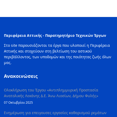
Περιφέρεια Αττικής - Παρατηρητήριο Τεχνικών Έργων
Στο site παρουσιάζονται τα έργα που υλοποιεί η Περιφέρεια
Αττικής και στοχεύουν στη βελτίωση του αστικού
περιβάλλοντος, των υποδομών και της ποιότητας ζωής όλων
μας.
Ανακοινώσεις
Ολοκλήρωση του Έργου «Αντιπλημμυρική Προστασία
Ανατολικής Λεκάνης Δ.Ε. Άνω Λιοσίων, Δήμου Φυλής»
07 Οκτωβρίου 2025
Ενημέρωση για επειγουσες εργασίες καθαρισμού ρεμάτων