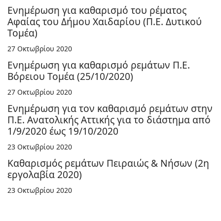
Ενημέρωση για καθαρισμό του ρέματος
Αφαίας του Δήμου Χαιδαρίου (Π.Ε. Δυτικού
Τομέα)
27 Οκτωβρίου 2020
Ενημέρωση για καθαρισμό ρεμάτων Π.Ε.
Βόρειου Τομέα (25/10/2020)
27 Οκτωβρίου 2020
Ενημέρωση για τον καθαρισμό ρεμάτων στην
Π.Ε. Ανατολικής Αττικής για το διάστημα από
1/9/2020 έως 19/10/2020
23 Οκτωβρίου 2020
Καθαρισμός ρεμάτων Πειραιώς & Νήσων (2η
εργολαβία 2020)
23 Οκτωβρίου 2020