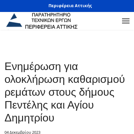
Περιφέρεια Αττικής
Ενημέρωση για
ολοκλήρωση καθαρισμού
ρεμάτων στους δήμους
Πεντέλης και Αγίου
Δημητρίου
04 Δεκεμβρίου 2023