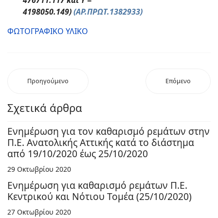
476711.117 και Y =
4198050.149)
(ΑΡ.ΠΡΩΤ.1382933)
ΦΩΤΟΓΡΑΦΙΚΟ ΥΛΙΚΟ
Προηγούμενο
Επόμενο
Σχετικά άρθρα
Ενημέρωση για τον καθαρισμό ρεμάτων στην
Π.Ε. Ανατολικής Αττικής κατά το διάστημα
από 19/10/2020 έως 25/10/2020
29 Οκτωβρίου 2020
Ενημέρωση για καθαρισμό ρεμάτων Π.Ε.
Κεντρικού και Νότιου Τομέα (25/10/2020)
27 Οκτωβρίου 2020