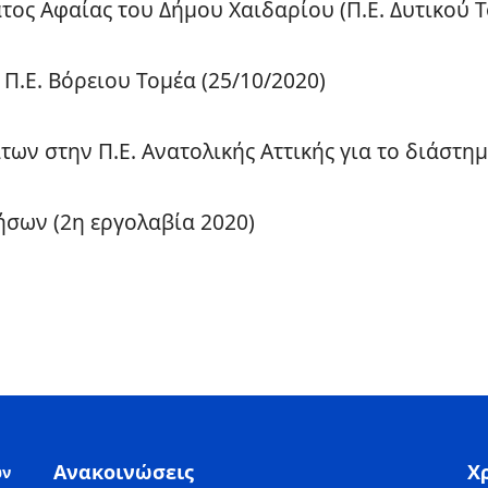
ος Αφαίας του Δήμου Χαιδαρίου (Π.Ε. Δυτικού Τ
.Ε. Βόρειου Τομέα (25/10/2020)
ων στην Π.Ε. Ανατολικής Αττικής για το διάστημ
σων (2η εργολαβία 2020)
Ανακοινώσεις
Χ
ών