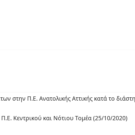
ων στην Π.Ε. Ανατολικής Αττικής κατά το διάστ
.Ε. Κεντρικού και Νότιου Τομέα (25/10/2020)