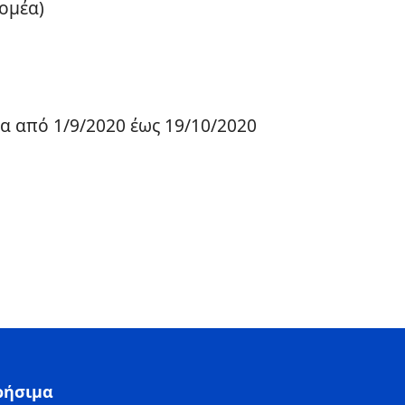
ομέα)
α από 1/9/2020 έως 19/10/2020
ρήσιμα