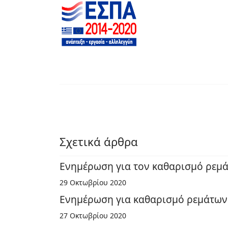
Σχετικά άρθρα
Ενημέρωση για τον καθαρισμό ρεμάτ
29 Οκτωβρίου 2020
Ενημέρωση για καθαρισμό ρεμάτων Π
27 Οκτωβρίου 2020