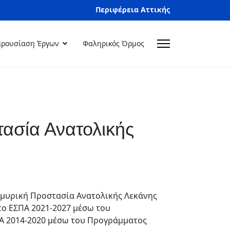
Περιφέρεια Αττικής
ρουσίαση Έργων
Φαληρικός Όρμος
ασία Ανατολικής
μμυρική Προστασία Ανατολικής Λεκάνης
το ΕΣΠΑ 2021-2027 μέσω του
ΠΑ 2014-2020 μέσω του Προγράμματος