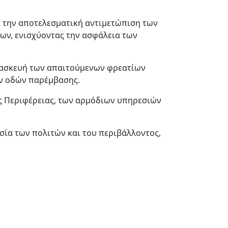
α την αποτελεσματική αντιμετώπιση των
ων, ενισχύοντας την ασφάλεια των
ατασκευή των απαιτούμενων φρεατίων
ν οδών παρέμβασης.
ης Περιφέρειας, των αρμόδιων υπηρεσιών
ία των πολιτών και του περιβάλλοντος,