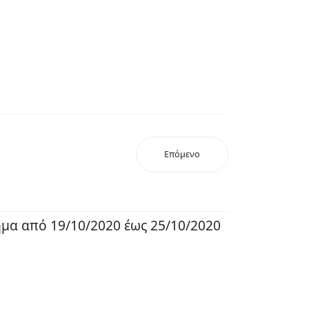
Επόμενο
ημα από 19/10/2020 έως 25/10/2020