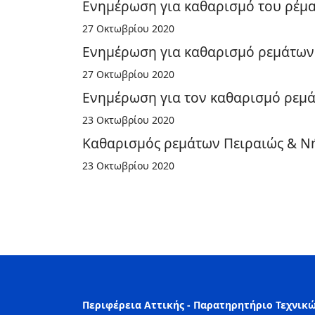
Ενημέρωση για καθαρισμό του ρέματ
27 Οκτωβρίου 2020
Ενημέρωση για καθαρισμό ρεμάτων Π
27 Οκτωβρίου 2020
Ενημέρωση για τον καθαρισμό ρεμάτ
23 Οκτωβρίου 2020
Καθαρισμός ρεμάτων Πειραιώς & Νή
23 Οκτωβρίου 2020
Περιφέρεια Αττικής - Παρατηρητήριο Τεχνικ