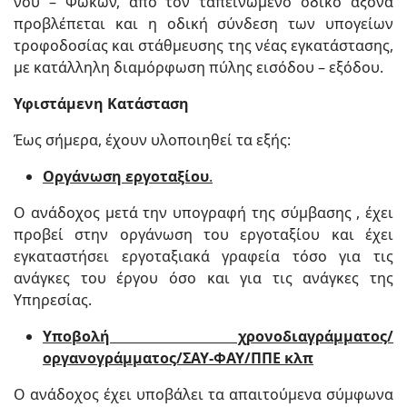
νου – Φωκών, από τον ταπεινωμένο οδικό άξονα
προβλέπεται και η οδική σύνδεση των υπογείων
τροφοδοσίας και στάθμευσης της νέας εγκατάστασης,
με κατάλληλη διαμόρφωση πύλης εισόδου – εξόδου.
Υφιστάμενη Κατάσταση
Έως σήμερα, έχουν υλοποιηθεί τα εξής:
Οργάνωση εργοταξίου
.
Ο ανάδοχος μετά την υπογραφή της σύμβασης , έχει
προβεί στην οργάνωση του εργοταξίου και έχει
εγκαταστήσει εργοταξιακά γραφεία τόσο για τις
ανάγκες του έργου όσο και για τις ανάγκες της
Υπηρεσίας.
Υποβολή χρονοδιαγράμματος/
οργανογράμματος/ΣΑΥ-ΦΑΥ/ΠΠΕ κλπ
Ο ανάδοχος έχει υποβάλει τα απαιτούμενα σύμφωνα