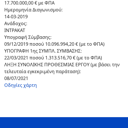
17.700.000,00 € με ΦΠΑ
Ημερομηνία Διαγωνισμού:
14-03-2019
Ανάδοχος:
ΙΝΤΡΑΚΑΤ
Υπογραφή Σύμβασης:
09/12/2019 ποσού 10.096.994,20 € (με το ΦΠΑ)
ΥΠΟΓΡΑΦΗ 1ης ΣΥΜΠΛ. ΣΥΜΒΑΣΗΣ:
22/03/2021 ποσού 1.313.516,70 € (με το ΦΠΑ)
ΛΗΞΗ ΣΥΝΟΛΙΚΗΣ ΠΡΟΘΕΣΜΙΑΣ ΕΡΓΟΥ (με βάσει την
τελευταία εγκεκριμένη παράταση):
08/07/2021
Οδηγίες χάρτη