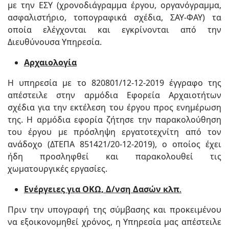
με την ΕΣΥ (χρονοδιάγραμμα έργου, οργανόγραμμα,
ασφαλιστήριο, τοπογραφικά σχέδια, ΣΑΥ-ΦΑΥ) τα
οποία ελέγχονται και εγκρίνονται από την
Διευθύνουσα Υπηρεσία.
Αρχαιολογία
Η υπηρεσία με το 820801/12-12-2019 έγγραφο της
απέστειλε στην αρμόδια Εφορεία Αρχαιοτήτων
σχέδια για την εκτέλεση του έργου προς ενημέρωση
της. Η αρμόδια εφορία ζήτησε την παρακολούθηση
του έργου με πρόσληψη εργατοτεχνίτη από τον
ανάδοχο (ΔΤΕΠΑ 851421/20-12-2019), ο οποίος έχει
ήδη προσληφθεί και παρακολουθεί τις
χωματουργικές εργασίες.
Ενέργειες για ΟΚΩ, Δ/νση Δασών κλπ
.
Πριν την υπογραφή της σύμβασης και προκειμένου
να εξοικονομηθεί χρόνος, η Υπηρεσία μας απέστειλε