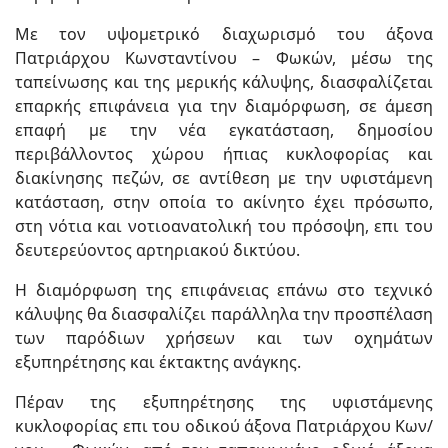
Με τον υψομετρικό διαχωρισμό του άξονα
Πατριάρχου Κωνσταντίνου – Φωκών, μέσω της
ταπείνωσης και της μερικής κάλυψης, διασφαλίζεται
επαρκής επιφάνεια για την διαμόρφωση, σε άμεση
επαφή με την νέα εγκατάσταση, δημοσίου
περιβάλλοντος χώρου ήπιας κυκλοφορίας και
διακίνησης πεζών, σε αντίθεση με την υφιστάμενη
κατάσταση, στην οποία το ακίνητο έχει πρόσωπο,
στη νότια και νοτιοανατολική του πρόσοψη, επι του
δευτερεύοντος αρτηριακού δικτύου.
Η διαμόρφωση της επιφάνειας επάνω στο τεχνικό
κάλυψης θα διασφαλίζει παράλληλα την προσπέλαση
των παρόδιων χρήσεων και των οχημάτων
εξυπηρέτησης και έκτακτης ανάγκης.
Πέραν της εξυπηρέτησης της υφιστάμενης
κυκλοφορίας επι του οδικού άξονα Πατριάρχου Κων/