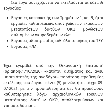
Στο έργο συνεχίζονται να εκτελούνται οι κάτωθι
εργασίες:
Εργασίες κατασκευής των Τμημάτων 1, και 9, ήτοι
εργασίες καθαιρέσεων, αποξηλώσεων, εκσκαφών,
μετατοπίσεων δικτύων ΟΚΩ, μονώσεων,
οπλισμένων σκυροδεμάτων κλπ.
Εργασίες οδοστρωσίας καθ’ όλο το μήκος του ΤΕΥ.
Εργασίες Η/Μ.
Έχει εγκριθεί από την Οικονομική Επιτροπή
(αρ.αποφ.1710/2020) –κατόπιν αιτήματος και άνευ
υπαιτιότητάς της αναδόχου- παράταση προθεσμίας
εκτέλεσης του έργου πέντε (5) μηνών, ήτοι μέχρι 09-
07-2021, με την προϋπόθεση ότι δεν θα προκύψουν
καθυστερήσεις λόγω αρχαιολογικών ερευνών,
μετατόπισης δικτύων ΟΚΩ, απαλλοτριώσεων και
χρηματοδότησης.