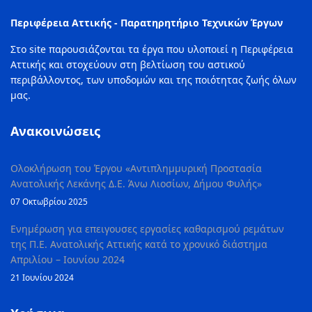
Περιφέρεια Αττικής - Παρατηρητήριο Τεχνικών Έργων
Στο site παρουσιάζονται τα έργα που υλοποιεί η Περιφέρεια
Αττικής και στοχεύουν στη βελτίωση του αστικού
περιβάλλοντος, των υποδομών και της ποιότητας ζωής όλων
μας.
Ανακοινώσεις
Ολοκλήρωση του Έργου «Αντιπλημμυρική Προστασία
Ανατολικής Λεκάνης Δ.Ε. Άνω Λιοσίων, Δήμου Φυλής»
07 Οκτωβρίου 2025
Ενημέρωση για επειγουσες εργασίες καθαρισμού ρεμάτων
της Π.Ε. Ανατολικής Αττικής κατά το χρονικό διάστημα
Απριλίου – Ιουνίου 2024
21 Ιουνίου 2024