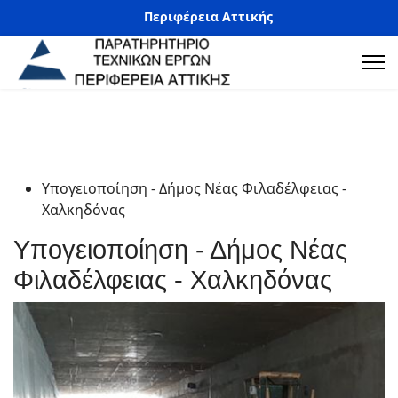
Περιφέρεια Αττικής
Υπογειοποίηση - Δήμος Νέας Φιλαδέλφειας -
Χαλκηδόνας
Υπογειοποίηση - Δήμος Νέας
Φιλαδέλφειας - Χαλκηδόνας