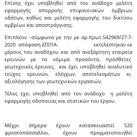
Επίσης έχει υποβληθεί από τον ανάδοχο μελέτη
εφαρμογής απορροής επιφανειακών όμβριων
υδάτων, καθώς και μελέτη εφαρμογής του δικτύου
ομβρίων και αποστράγγισης.
Επιπλέον –σύμφωνα με την με αρ.πρωτ.542969/27-7-
2020 απόφαση ΔΤΕΠΑ- εκτελέστηκαν εκ
μέρους του αναδόχου και από ανεξάρτητη εταιρεία
ερευνών με τα νόμιμα προσόντα, πρόσθετες
γεωτεχνικές έρευνες, και έχει υποβληθεί αναλυτικό
τεύχος ερευνών, ελέγχων, αποτελεσμάτων κι
αξιολόγησης των γεωτεχνικών εργασιών.
Τέλος έχει υποβληθεί από τον ανάδοχο η μελέτη
εφαρμογής οδοποιίας και στατικών του έργου.
Μέχρι σήμερα έχουν κατασκευαστεί 520
φρεατοπάσσαλλοι, έχουν πραγματοποιηθεί