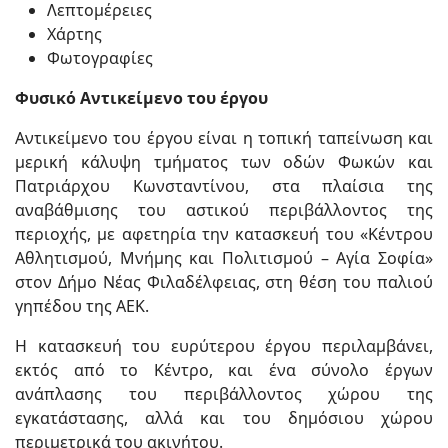
Λεπτομέρειες
Χάρτης
Φωτογραφίες
Φυσικό Αντικείμενο του έργου
Αντικείμενο του έργου είναι η τοπική ταπείνωση και
μερική κάλυψη τμήματος των οδών Φωκών και
Πατριάρχου Κωνσταντίνου, στα πλαίσια της
αναβάθμισης του αστικού περιβάλλοντος της
περιοχής, με αφετηρία την κατασκευή του «Κέντρου
Αθλητισμού, Μνήμης και Πολιτισμού – Αγία Σοφία»
στον Δήμο Νέας Φιλαδέλφειας, στη θέση του παλιού
γηπέδου της ΑΕΚ.
Η κατασκευή του ευρύτερου έργου περιλαμβάνει,
εκτός από το Κέντρο, και ένα σύνολο έργων
ανάπλασης του περιβάλλοντος χώρου της
εγκατάστασης, αλλά και του δημόσιου χώρου
περιμετρικά του ακινήτου.