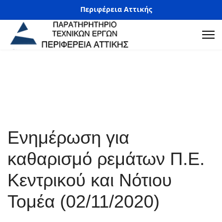
Περιφέρεια Αττικής
Ενημέρωση για
καθαρισμό ρεμάτων Π.Ε.
Κεντρικού και Νότιου
Τομέα (02/11/2020)