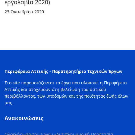
εργολαβία 2020)
23 Οκτωβρίου 2020
Περιφέρεια Αττικής - Παρατηρητήριο Τεχνικών Έργων
Στο site παρουσιάζονται τα έργα που υλοποιεί η Περιφέρεια
Αττικής και στοχεύουν στη βελτίωση του αστικού
περιβάλλοντος, των υποδομών και της ποιότητας ζωής όλων
μας.
Ανακοινώσεις
Ολοκλήρωση του Έργου «Αντιπλημμυρική Προστασία