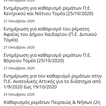
29 Οκτωβρίου 2020
Ενημέρωση για καθαρισμό ρεμάτων Π.Ε.
Κεντρικού και Νότιου Τομέα (25/10/2020)
27 Οκτωβρίου 2020
Ενημέρωση για καθαρισμό του ρέματος
Αφαίας του Δήμου Χαιδαρίου (Π.Ε. Δυτικού
Τομέα)
27 Οκτωβρίου 2020
Ενημέρωση για καθαρισμό ρεμάτων Π.Ε.
Βόρειου Τομέα (25/10/2020)
27 Οκτωβρίου 2020
Ενημέρωση για τον καθαρισμό ρεμάτων στην
Π.Ε. Ανατολικής Αττικής για το διάστημα από
1/9/2020 έως 19/10/2020
23 Οκτωβρίου 2020
Καθαρισμός ρεμάτων Πειραιώς & Νήσων (2η